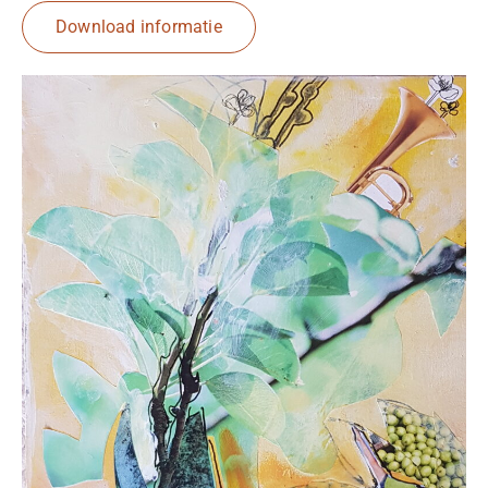
Download informatie