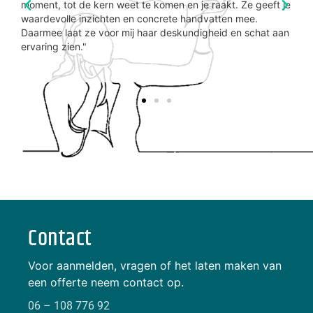
moment, tot de kern weet te komen en je raakt. Ze geeft je
ren
waardevolle inzichten en concrete handvatten mee.
jn
Daarmee laat ze voor mij haar deskundigheid en schat aan
ervaring zien."
Contact
Voor aanmelden, vragen of het laten maken van
een offerte neem contact op.
06 – 108 776 92