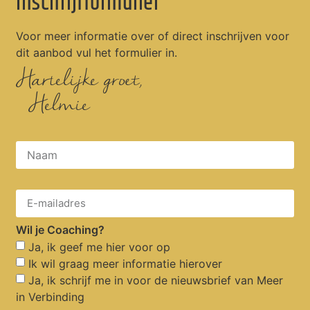
Inschrijfformulier
Voor meer informatie over of direct inschrijven voor
dit aanbod vul het formulier in.
Hartelijke groet,
Helmie
Wil je Coaching?
Ja, ik geef me hier voor op
Ik wil graag meer informatie hierover
Ja, ik schrijf me in voor de nieuwsbrief van Meer
in Verbinding