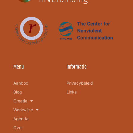
Menu
Informatie
Aanbod
Privacybeleid
Blog
Links
Creatie
Werkwijze
Agenda
Over