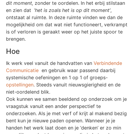
dit moment,
zonder te oordelen. In het erbij stilstaan
en zien dat ‘
het is zoals het is op dit moment’
,
ontstaat al ruimte. In deze ruimte vinden we dan de
mogelijkheid om dat wat niet functioneert, verkrampt
is of verloren is geraakt weer op het juiste spoor te
brengen.
Hoe
Ik werk veel vanuit de handvatten van
Verbindende
Communicatie
en gebruik waar passend daarbij
systemische oefeningen en 1 op 1 of groeps-
opstellingen
. Steeds vanuit nieuwsgierigheid en de
niet-oordelend blik.
Ook kunnen we samen beeldend op onderzoek om je
vraagstuk vanuit een ander perspectief te
onderzoeken. Als je met verf of krijt al makend bezig
bent kun je nieuwe paden openen. Wanneer je je
handen het werk laat doen en je ‘denken’ er zo min