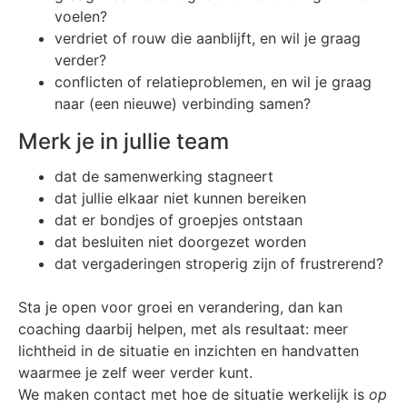
voelen?
verdriet of rouw die aanblijft, en wil je graag
verder?
conflicten of relatieproblemen, en wil je graag
naar (een nieuwe) verbinding samen?
Merk je in jullie team
dat de samenwerking stagneert
dat jullie elkaar niet kunnen bereiken
dat er bondjes of groepjes ontstaan
dat besluiten niet doorgezet worden
dat vergaderingen stroperig zijn of frustrerend?
Sta je open voor groei en verandering, dan kan
coaching daarbij helpen, met als resultaat: meer
lichtheid in de situatie en inzichten en handvatten
waarmee je zelf weer verder kunt.
We maken contact met hoe de situatie werkelijk is
op