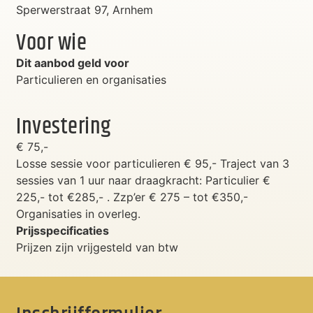
Sperwerstraat 97, Arnhem
Voor wie
Dit aanbod geld voor
Particulieren en organisaties
Investering
€ 75,-
Losse sessie voor particulieren € 95,- Traject van 3
sessies van 1 uur naar draagkracht: Particulier €
225,- tot €285,- . Zzp’er € 275 – tot €350,-
Organisaties in overleg.
Prijsspecificaties
Prijzen zijn vrijgesteld van btw