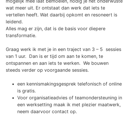
mogelijk mee laat bemoeien, nodig je het onderwuste
wat meer uit. Er ontstaat dan werk dat iets te
vertellen heeft. Wat daarbij opkomt en resoneert is
leidend.
Alles mag er zijn, dat is de basis voor diepere
transformatie.
Graag werk ik met je in een traject van 3 – 5 sessies
van 1 uur. Dan is er tijd om aan te komen, te
ontspannen en aan iets te werken. We bouwen
steeds verder op voorgaande sessies.
een kennismakingsgesprek telefonisch of online
is gratis.
Voor organisatieadvies of teamondersteuning in
een werksetting maak ik met plezier maatwerk,
neem daarvoor contact op.