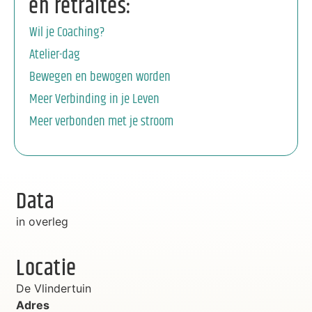
en retraites:
Wil je Coaching?
Atelier-dag
Bewegen en bewogen worden
Meer Verbinding in je Leven
Meer verbonden met je stroom
Data
in overleg
Locatie
De Vlindertuin
Adres