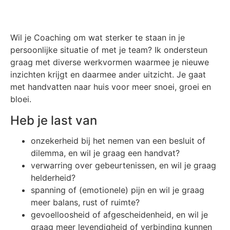
Wil je Coaching om wat sterker te staan in je
persoonlijke situatie of met je team? Ik ondersteun
graag met diverse werkvormen waarmee je nieuwe
inzichten krijgt en daarmee ander uitzicht. Je gaat
met handvatten naar huis voor meer snoei, groei en
bloei.
Heb je last van
onzekerheid bij het nemen van een besluit of
dilemma, en wil je graag een handvat?
verwarring over gebeurtenissen, en wil je graag
helderheid?
spanning of (emotionele) pijn en wil je graag
meer balans, rust of ruimte?
gevoelloosheid of afgescheidenheid, en wil je
graag meer levendigheid of verbinding kunnen