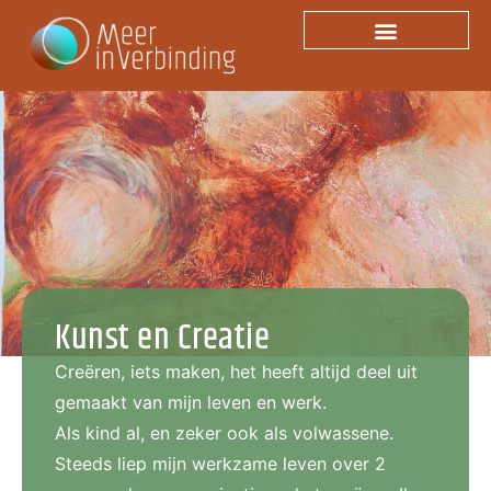
Creatie
Kunst en Creatie
Creëren, iets maken, het heeft altijd deel uit
gemaakt van mijn leven en werk.
Als kind al, en zeker ook als volwassene.
Steeds liep mijn werkzame leven over 2