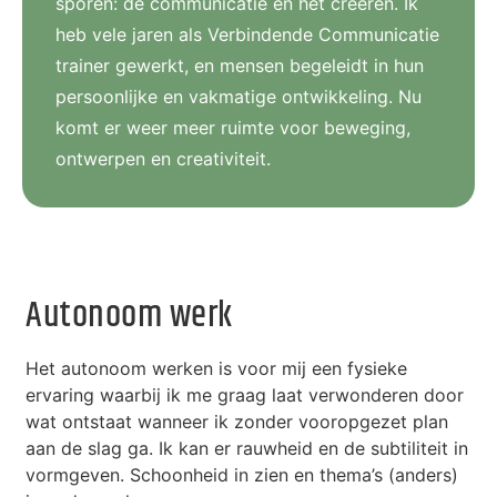
sporen: de communicatie en het creëren. Ik
heb vele jaren als Verbindende Communicatie
trainer gewerkt, en mensen begeleidt in hun
persoonlijke en vakmatige ontwikkeling. Nu
komt er weer meer ruimte voor beweging,
ontwerpen en creativiteit.
Autonoom werk
Het autonoom werken is voor mij een fysieke
ervaring waarbij ik me graag laat verwonderen door
wat ontstaat wanneer ik zonder vooropgezet plan
aan de slag ga. Ik kan er rauwheid en de subtiliteit in
vormgeven. Schoonheid in zien en thema’s (anders)