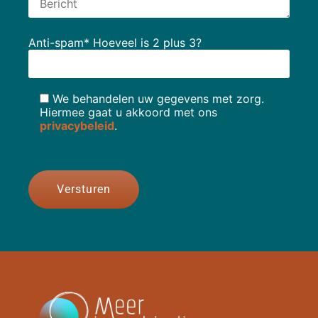
Anti-spam* Hoeveel is 2 plus 3?
We behandelen uw gegevens met zorg.
Hiermee gaat u akkoord met ons
privacybeleid
.