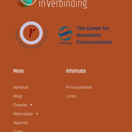
Menu
Informatie
Aanbod
Privacybeleid
Blog
Links
Creatie
Werkwijze
Agenda
Over