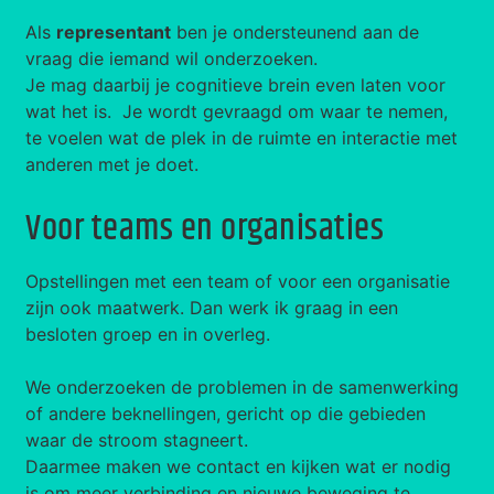
Als
representant
ben je ondersteunend aan de
vraag die iemand wil onderzoeken.
Je mag daarbij je cognitieve brein even laten voor
wat het is. Je wordt gevraagd om waar te nemen,
te voelen wat de plek in de ruimte en interactie met
anderen met je doet.
Voor teams en organisaties
Opstellingen met een team of voor een organisatie
zijn ook maatwerk. Dan werk ik graag in een
besloten groep en in overleg.
We onderzoeken de problemen in de samenwerking
of andere beknellingen, gericht op die gebieden
waar de stroom stagneert.
Daarmee maken we contact en kijken wat er nodig
is om meer verbinding en nieuwe beweging te