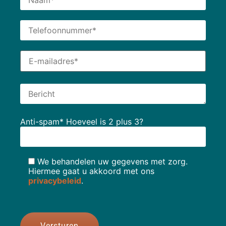
Anti-spam* Hoeveel is 2 plus 3?
We behandelen uw gegevens met zorg.
Hiermee gaat u akkoord met ons
privacybeleid
.