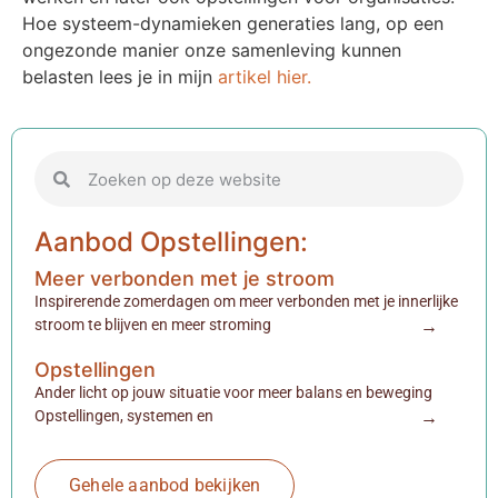
Hoe systeem-dynamieken generaties lang, op een
ongezonde manier onze samenleving kunnen
belasten lees je in mijn
artikel hier.
Aanbod Opstellingen:
Meer verbonden met je stroom
Inspirerende zomerdagen om meer verbonden met je innerlijke
stroom te blijven en meer stroming
→
Opstellingen
Ander licht op jouw situatie voor meer balans en beweging
Opstellingen, systemen en
→
Gehele aanbod bekijken