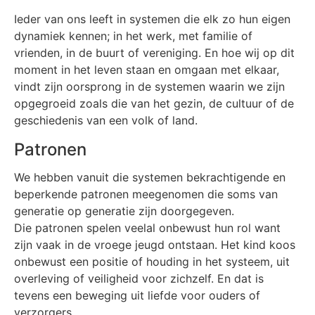
Ieder van ons leeft in systemen die elk zo hun eigen
dynamiek kennen; in het werk, met familie of
vrienden, in de buurt of vereniging. En hoe wij op dit
moment in het leven staan en omgaan met elkaar,
vindt zijn oorsprong in de systemen waarin we zijn
opgegroeid zoals die van het gezin, de cultuur of de
geschiedenis van een volk of land.
Patronen
We hebben vanuit die systemen bekrachtigende en
beperkende patronen meegenomen die soms van
generatie op generatie zijn doorgegeven.
Die patronen spelen veelal onbewust hun rol want
zijn vaak in de vroege jeugd ontstaan. Het kind koos
onbewust een positie of houding in het systeem, uit
overleving of veiligheid voor zichzelf. En dat is
tevens een beweging uit liefde voor ouders of
verzorgers.