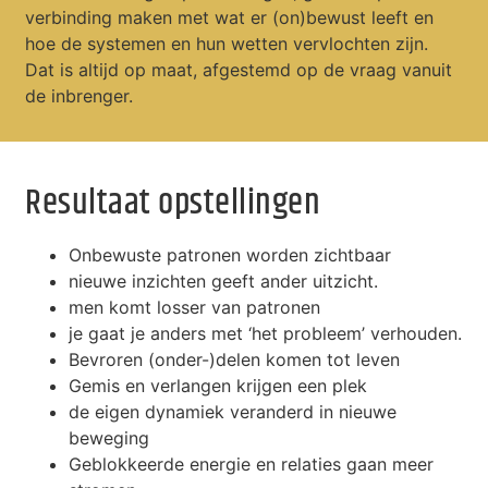
verbinding maken met wat er (on)bewust leeft en
hoe de systemen en hun wetten vervlochten zijn.
Dat is altijd op maat, afgestemd op de vraag vanuit
de inbrenger.
Resultaat opstellingen
Onbewuste patronen worden zichtbaar
nieuwe inzichten geeft ander uitzicht.
men komt losser van patronen
je gaat je anders met ‘het probleem’ verhouden.
Bevroren (onder-)delen komen tot leven
Gemis en verlangen krijgen een plek
de eigen dynamiek veranderd in nieuwe
beweging
Geblokkeerde energie en relaties gaan meer