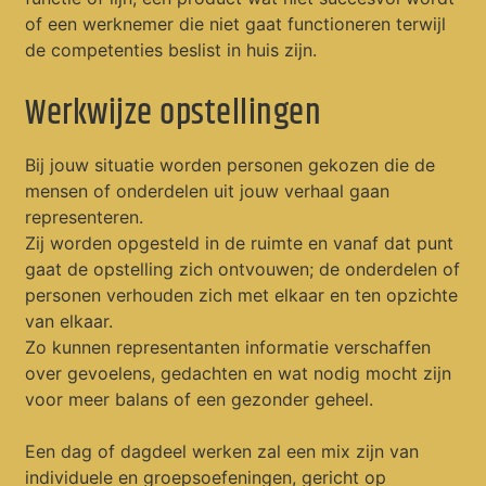
of een werknemer die niet gaat functioneren terwijl
de competenties beslist in huis zijn.
Werkwijze opstellingen
Bij jouw situatie worden personen gekozen die de
mensen of onderdelen uit jouw verhaal gaan
representeren.
Zij worden opgesteld in de ruimte en vanaf dat punt
gaat de opstelling zich ontvouwen; de onderdelen of
personen verhouden zich met elkaar en ten opzichte
van elkaar.
Zo kunnen representanten informatie verschaffen
over gevoelens, gedachten en wat nodig mocht zijn
voor meer balans of een gezonder geheel.
Een dag of dagdeel werken zal een mix zijn van
individuele en groepsoefeningen, gericht op