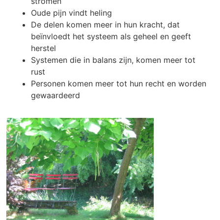
stromen
Oude pijn vindt heling
De delen komen meer in hun kracht, dat
beïnvloedt het systeem als geheel en geeft
herstel
Systemen die in balans zijn, komen meer tot
rust
Personen komen meer tot hun recht en worden
gewaardeerd