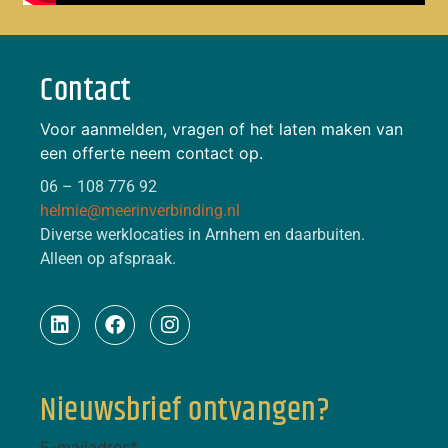
Contact
Voor aanmelden, vragen of het laten maken van
een offerte neem contact op.
06 – 108 776 92
helmie@meerinverbinding.nl
Diverse werklocaties in Arnhem en daarbuiten.
Alleen op afspraak.
Nieuwsbrief ontvangen?
E-mailadres
*