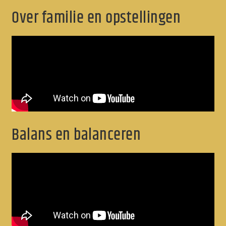
Over familie en opstellingen
Balans en balanceren