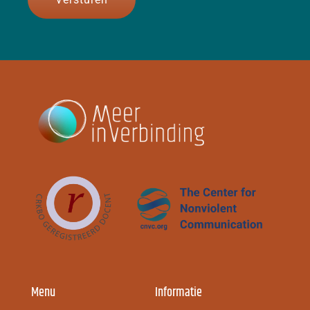
Menu
Informatie