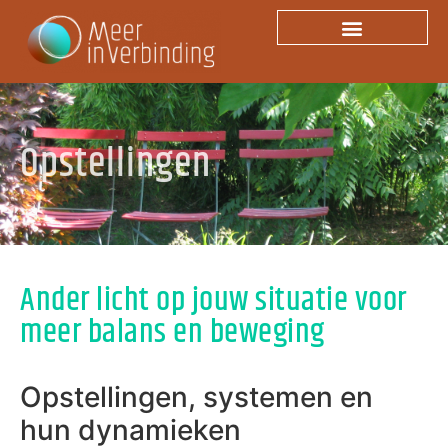
Opstellingen
Opstellingen
Ander licht op jouw situatie voor
meer balans en beweging
Opstellingen, systemen en
hun dynamieken