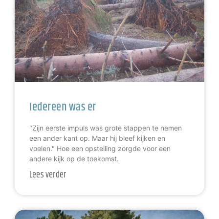
Iedereen was er
"Zijn eerste impuls was grote stappen te nemen
een ander kant op. Maar hij bleef kijken en
voelen." Hoe een opstelling zorgde voor een
andere kijk op de toekomst.
Lees verder