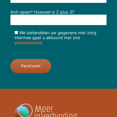
Anti-spam* Hoeveel is 2 plus 3?
We behandelen uw gegevens met zorg.
Hiermee gaat u akkoord met ons
privacybeleid
.