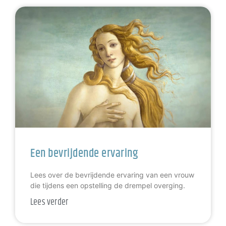
Een bevrijdende ervaring
Lees over de bevrijdende ervaring van een vrouw
die tijdens een opstelling de drempel overging.
Lees verder