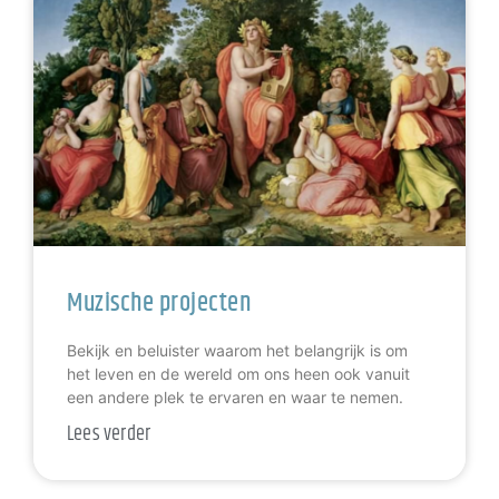
Muzische projecten
Bekijk en beluister waarom het belangrijk is om
het leven en de wereld om ons heen ook vanuit
een andere plek te ervaren en waar te nemen.
Lees verder