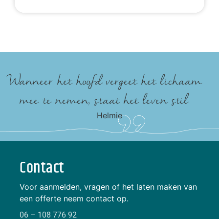
Wanneer het hoofd vergeet het lichaam
mee te nemen, staat het leven stil
Helmie
Contact
Voor aanmelden, vragen of het laten maken van
een offerte neem contact op.
06 – 108 776 92