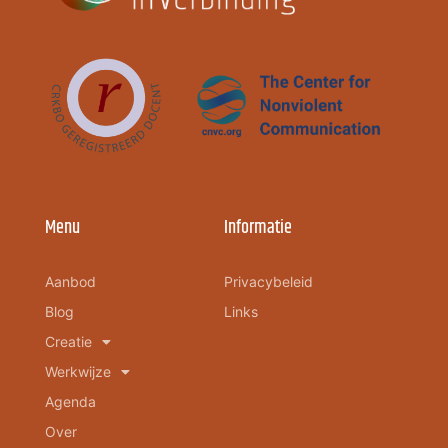
Menu
Informatie
Aanbod
Privacybeleid
Blog
Links
Creatie
Werkwijze
Agenda
Over