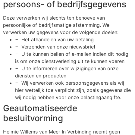
persoons- of bedrijfsgegevens
Deze verwerken wij slechts ten behoeve van
persoonlijke of bedrijfsmatige afstemming. We
verwerken uw gegevens voor de volgende doelen:
− Het afhandelen van uw betaling
− Verzenden van onze nieuwsbrief
− U te kunnen bellen of e-mailen indien dit nodig
is om onze dienstverlening uit te kunnen voeren
− U te informeren over wijzigingen van onze
diensten en producten
− Wij verwerken ook persoonsgegevens als wij
hier wettelijk toe verplicht zijn, zoals gegevens die
wij nodig hebben voor onze belastingaangifte.
Geautomatiseerde
besluitvorming
Helmie Willems van Meer In Verbinding neemt geen