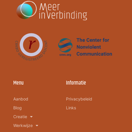
Menu
Informatie
Aanbod
Privacybeleid
Blog
Links
Creatie
Werkwijze