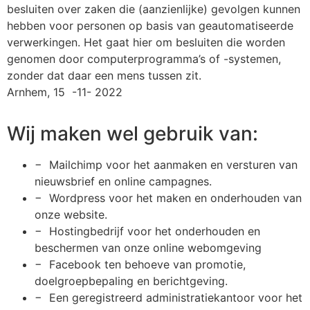
besluiten over zaken die (aanzienlijke) gevolgen kunnen
hebben voor personen op basis van geautomatiseerde
verwerkingen. Het gaat hier om besluiten die worden
genomen door computerprogramma’s of -systemen,
zonder dat daar een mens tussen zit.
Arnhem, 15 -11- 2022
Wij maken wel gebruik van:
− Mailchimp voor het aanmaken en versturen van
nieuwsbrief en online campagnes.
− Wordpress voor het maken en onderhouden van
onze website.
− Hostingbedrijf voor het onderhouden en
beschermen van onze online webomgeving
− Facebook ten behoeve van promotie,
doelgroepbepaling en berichtgeving.
− Een geregistreerd administratiekantoor voor het