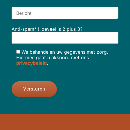
Anti-spam* Hoeveel is 2 plus 3?
We behandelen uw gegevens met zorg.
Hiermee gaat u akkoord met ons
privacybeleid
.