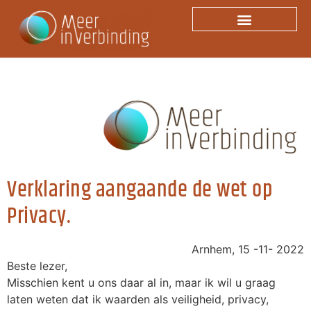
Privacybeleid
Verklaring aangaande de wet op
Privacy.
Arnhem, 15 -11- 2022
Beste lezer,
Misschien kent u ons daar al in, maar ik wil u graag
laten weten dat ik waarden als veiligheid, privacy,