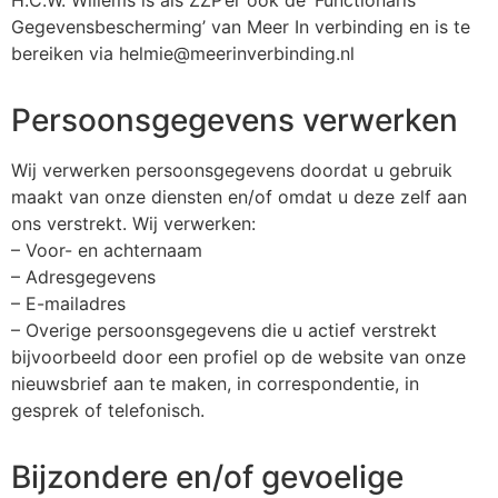
Gegevensbescherming’ van Meer In verbinding en is te
bereiken via helmie@meerinverbinding.nl
Persoonsgegevens verwerken
Wij verwerken persoonsgegevens doordat u gebruik
maakt van onze diensten en/of omdat u deze zelf aan
ons verstrekt. Wij verwerken:
– Voor- en achternaam
– Adresgegevens
– E-mailadres
– Overige persoonsgegevens die u actief verstrekt
bijvoorbeeld door een profiel op de website van onze
nieuwsbrief aan te maken, in correspondentie, in
gesprek of telefonisch.
Bijzondere en/of gevoelige