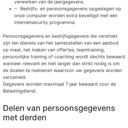
verwerken van de jaargegevens.
− Bedrijfs- en persoonsgegevens opgeslagen op
onze computer worden extra beveiligd met een
internetsecurity programma.
Persoonsgegevens en bedrijfsgegevens die verstrekt
zijn ten dienste van het samenstellen van een aanbod
op maat, het maken van offertes, teamtraining,
persoonlijke training of coaching wordt slechts bewaard
wanneer relevant en niet langer dan strikt nodig is om
de doelen te realiseren waarvoor uw gegevens worden
verzameld.
Gegevens worden maximaal 7 jaar bewaard voor de
Belastingdienst.
Delen van persoonsgegevens
met derden