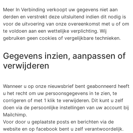
Meer In Verbinding verkoopt uw gegevens niet aan
derden en verstrekt deze uitsluitend indien dit nodig is
voor de uitvoering van onze overeenkomst met u of om
te voldoen aan een wettelijke verplichting. Wij
gebruiken geen cookies of vergelijkbare technieken.
Gegevens inzien, aanpassen of
verwijderen
Wanneer u op onze nieuwsbrief bent geabonneerd heeft
u het recht om uw persoonsgegevens in te zien, te
corrigeren of met 1 klik te verwijderen. Dit kunt u zelf
doen via de persoonlijke instellingen van uw account bij
Mailchimp.
Voor door u geplaatste posts en berichten via de
website en op facebook bent u zelf verantwoordelijk.