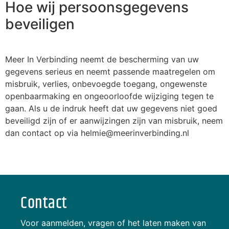
Hoe wij persoonsgegevens
beveiligen
Meer In Verbinding neemt de bescherming van uw
gegevens serieus en neemt passende maatregelen om
misbruik, verlies, onbevoegde toegang, ongewenste
openbaarmaking en ongeoorloofde wijziging tegen te
gaan. Als u de indruk heeft dat uw gegevens niet goed
beveiligd zijn of er aanwijzingen zijn van misbruik, neem
dan contact op via helmie@meerinverbinding.nl
Contact
Voor aanmelden, vragen of het laten maken van