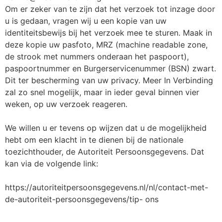
Om er zeker van te zijn dat het verzoek tot inzage door
u is gedaan, vragen wij u een kopie van uw
identiteitsbewijs bij het verzoek mee te sturen. Maak in
deze kopie uw pasfoto, MRZ (machine readable zone,
de strook met nummers onderaan het paspoort),
paspoortnummer en Burgerservicenummer (BSN) zwart.
Dit ter bescherming van uw privacy. Meer In Verbinding
zal zo snel mogelijk, maar in ieder geval binnen vier
weken, op uw verzoek reageren.
We willen u er tevens op wijzen dat u de mogelijkheid
hebt om een klacht in te dienen bij de nationale
toezichthouder, de Autoriteit Persoonsgegevens. Dat
kan via de volgende link:
https://autoriteitpersoonsgegevens.nl/nl/contact-met-
de-autoriteit-persoonsgegevens/tip- ons