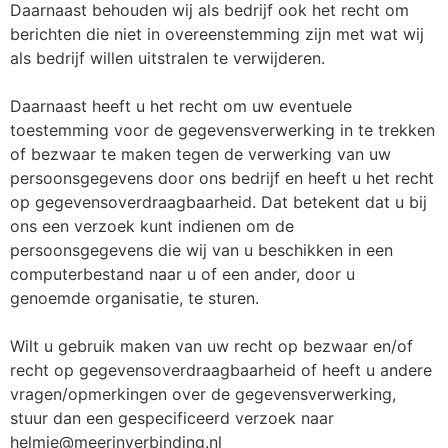
Daarnaast behouden wij als bedrijf ook het recht om
berichten die niet in overeenstemming zijn met wat wij
als bedrijf willen uitstralen te verwijderen.
Daarnaast heeft u het recht om uw eventuele
toestemming voor de gegevensverwerking in te trekken
of bezwaar te maken tegen de verwerking van uw
persoonsgegevens door ons bedrijf en heeft u het recht
op gegevensoverdraagbaarheid. Dat betekent dat u bij
ons een verzoek kunt indienen om de
persoonsgegevens die wij van u beschikken in een
computerbestand naar u of een ander, door u
genoemde organisatie, te sturen.
Wilt u gebruik maken van uw recht op bezwaar en/of
recht op gegevensoverdraagbaarheid of heeft u andere
vragen/opmerkingen over de gegevensverwerking,
stuur dan een gespecificeerd verzoek naar
helmie@meerinverbinding.nl