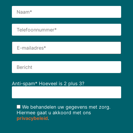
Anti-spam* Hoeveel is 2 plus 3?
We behandelen uw gegevens met zorg.
Hiermee gaat u akkoord met ons
privacybeleid
.