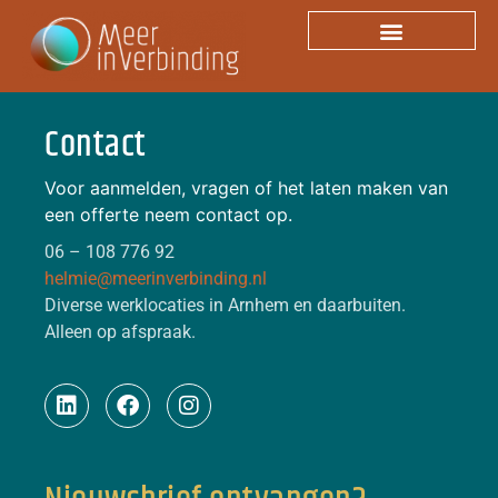
Categorie:
Coaching
Contact
Voor aanmelden, vragen of het laten maken van
een offerte neem contact op.
06 – 108 776 92
helmie@meerinverbinding.nl
Diverse werklocaties in Arnhem en daarbuiten.
Alleen op afspraak.