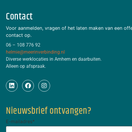
Contact
Voor aanmelden, vragen of het laten maken van een off
contact op.
06 – 108 776 92
helmie@meerinverbinding.nl
Diverse werklocaties in Arnhem en daarbuiten.
Alleen op afspraak.
Nieuwsbrief ontvangen?
E-mailadres
*