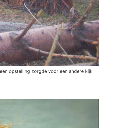
 een opstelling zorgde voor een andere kijk