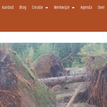
Aanbod
Blog
Creatie
Werkwijze
Agenda
Over
n