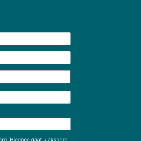
rg. Hiermee gaat u akkoord