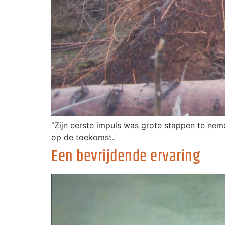
“Zijn eerste impuls was grote stappen te neme
op de toekomst.
Een bevrijdende ervaring