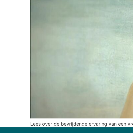
Lees over de bevrijdende ervaring van een vr