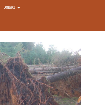
Contact