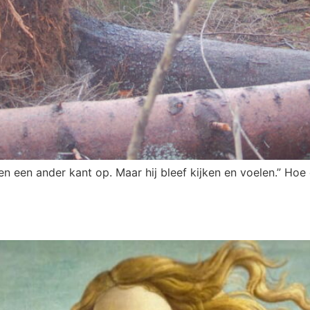
n een ander kant op. Maar hij bleef kijken en voelen.” Hoe