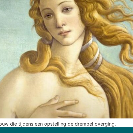
ouw die tijdens een opstelling de drempel overging.