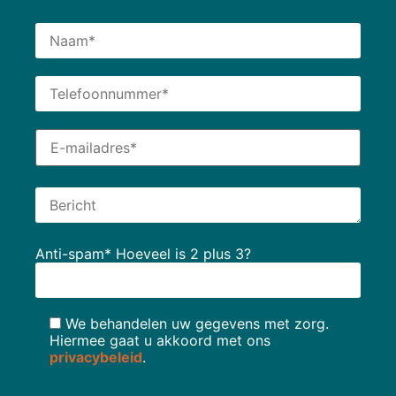
Anti-spam* Hoeveel is 2 plus 3?
We behandelen uw gegevens met zorg.
Hiermee gaat u akkoord met ons
privacybeleid
.