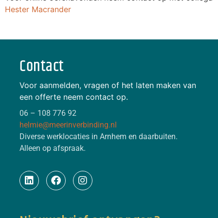
Hester Macrander
Contact
Voor aanmelden, vragen of het laten maken van
een offerte neem contact op.
06 – 108 776 92
helmie@meerinverbinding.nl
Diverse werklocaties in Arnhem en daarbuiten.
Alleen op afspraak.