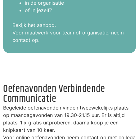
in de organisatie
of in jezelf?
Bekijk het aanbod.
Voor maatwerk voor team of organisatie, neem
contact op.
Oefenavonden Verbindende
Communicatie
Begeleide oefenavonden vinden tweewekelijks plaats
op maandagavonden van 19.30-21.15 uur. Er is altijd
plaats. 1 x gratis uitproberen, daarna koop je een
knipkaart van 10 keer.
Voor online oefenavonden neem contact op met collega